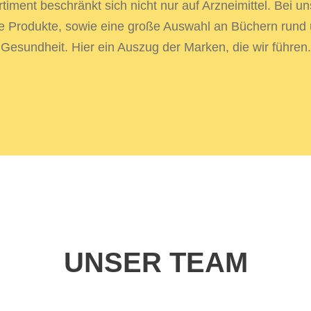
iment beschränkt sich nicht nur auf Arzneimittel. Bei un
e Produkte, sowie eine große Auswahl an Büchern run
Gesundheit. Hier ein Auszug der Marken, die wir führen.
UNSER TEAM