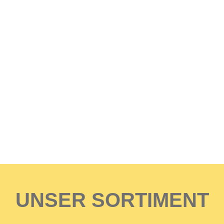
UNSER SORTIMENT