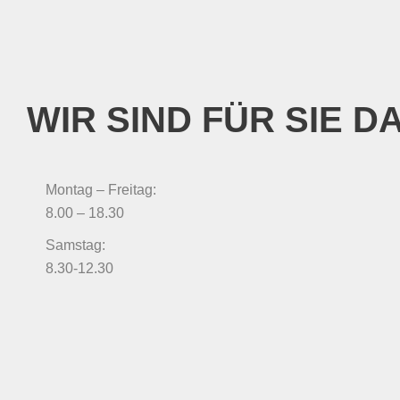
WIR SIND FÜR SIE D
Montag – Freitag:
8.00 – 18.30
Samstag:
8.30-12.30