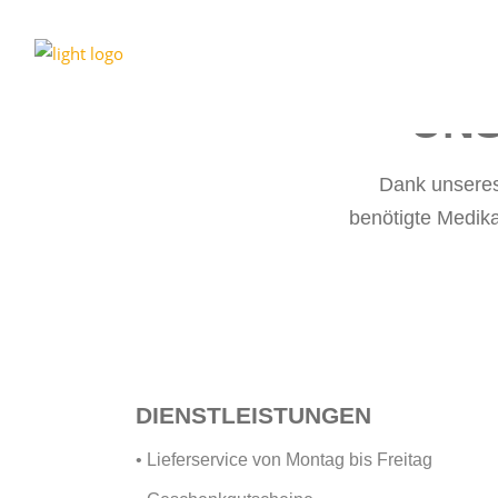
UNS
Dank unseres
benötigte Medikam
DIENSTLEISTUNGEN
• Lieferservice von Montag bis Freitag