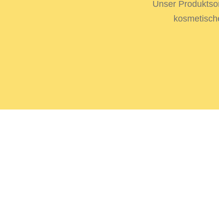
Unser Produktsort
kosmetisch